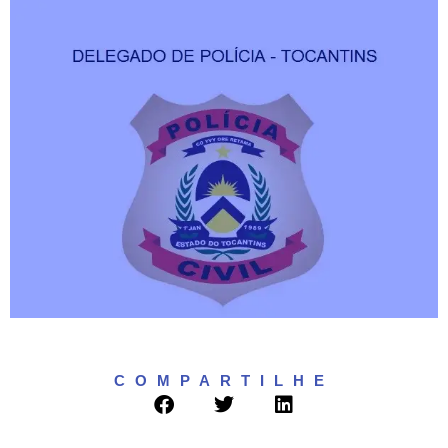
Contato
COMPARTILHE