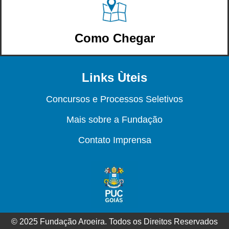
Como Chegar
Links Ùteis
Concursos e Processos Seletivos
Mais sobre a Fundação
Contato Imprensa
© 2025 Fundação Aroeira. Todos os Direitos Reservados