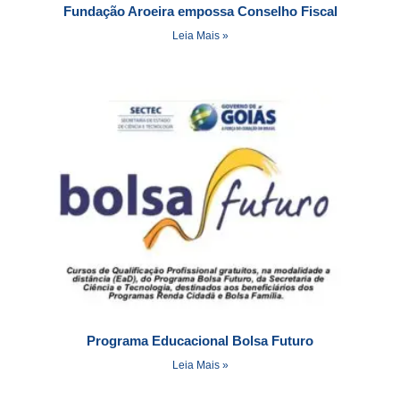
Fundação Aroeira empossa Conselho Fiscal
Leia Mais »
Programa Educacional Bolsa Futuro
Leia Mais »