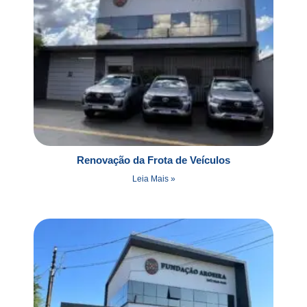
Renovação da Frota de Veículos
Leia Mais »