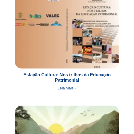
Estação Cultura: Nos trilhos da Educação
Patrimonial
Leia Mais »