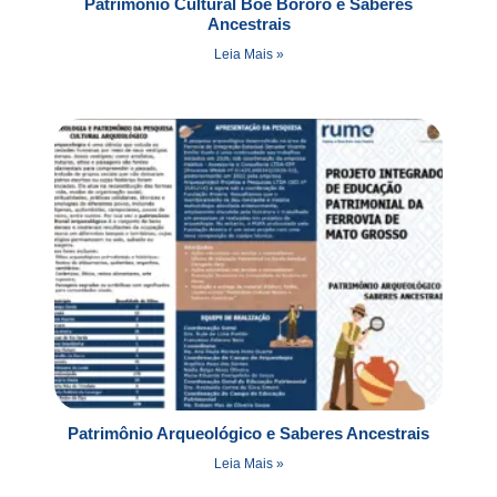
Patrimônio Cultural Boe Bororo e Saberes
Ancestrais
Leia Mais »
Patrimônio Arqueológico e Saberes Ancestrais
Leia Mais »