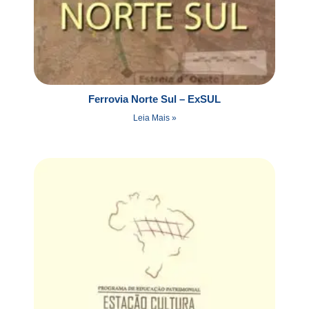
Ferrovia Norte Sul – ExSUL
Leia Mais »