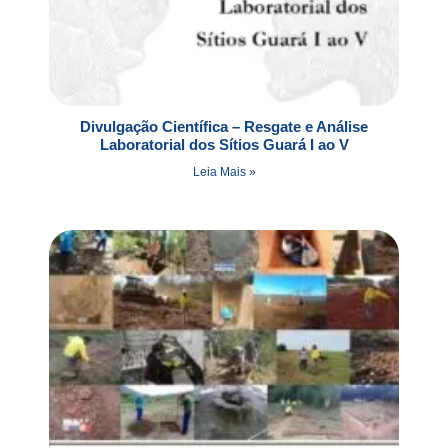
Divulgação Científica – Resgate e Análise
Laboratorial dos Sítios Guará I ao V
Leia Mais »