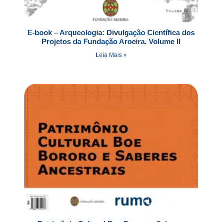
E-book – Arqueologia: Divulgação Científica dos
Projetos da Fundação Aroeira. Volume II
Leia Mais »