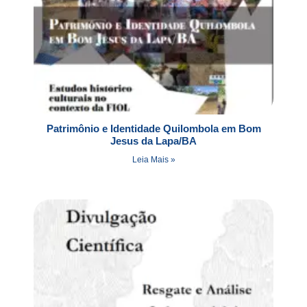
Patrimônio e Identidade Quilombola em Bom
Jesus da Lapa/BA
Leia Mais »