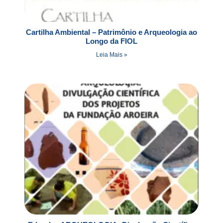
Cartilha Ambiental – Patrimônio e Arqueologia ao
Longo da FIOL
Leia Mais »