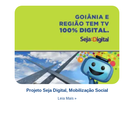
Projeto Seja Digital, Mobilização Social
Leia Mais »