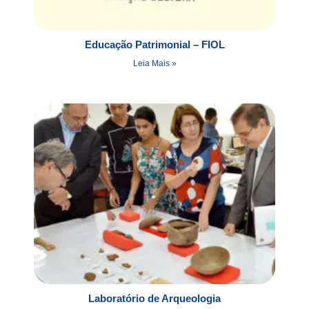
Educação Patrimonial – FIOL
Leia Mais »
Laboratório de Arqueologia