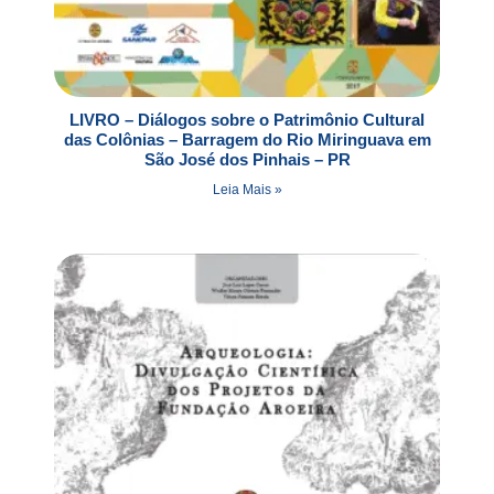
LIVRO – Diálogos sobre o Patrimônio Cultural
das Colônias – Barragem do Rio Miringuava em
São José dos Pinhais – PR
Leia Mais »