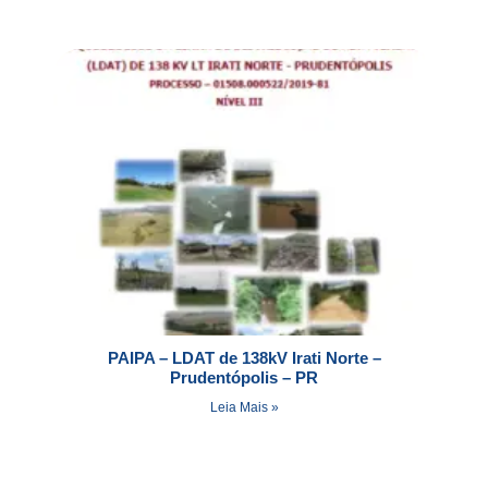
PAIPA – LDAT de 138kV Irati Norte –
Prudentópolis – PR
Leia Mais »