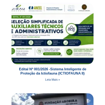
Edital Nº 001/2026 -Sistema Inteligente de
Proteção da Ictiofauna (ICTIOFAUNA II)
Leia Mais »