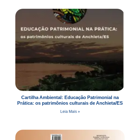
Cartilha Ambiental: Educação Patrimonial na
Prática: os patrimônios culturais de Anchieta/ES
Leia Mais »