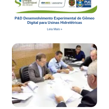
P&D Desenvolvimento Experimental de Gêmeo
Digital para Usinas Hidrelétricas
Leia Mais »