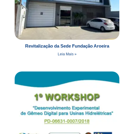
Revitalização da Sede Fundação Aroeira
Leia Mais »