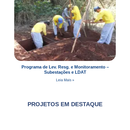
Programa de Lev. Resg. e Monitoramento –
Subestações e LDAT
Leia Mais »
PROJETOS EM DESTAQUE