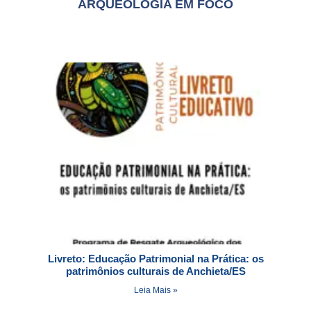
Contato
ARQUEOLOGIA EM FOCO
Livreto: Educação Patrimonial na Prática: os
patrimônios culturais de Anchieta/ES
Leia Mais »