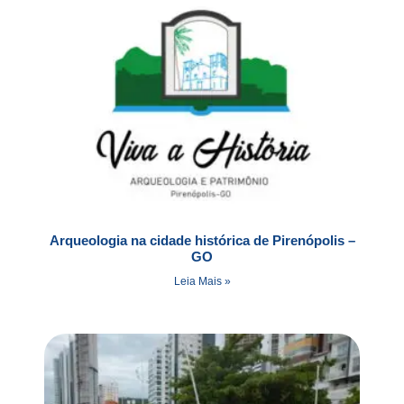
Arqueologia na cidade histórica de Pirenópolis –
GO
Leia Mais »