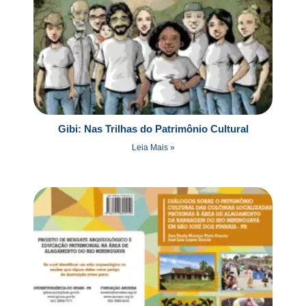
Gibi: Nas Trilhas do Patrimônio Cultural
Leia Mais »