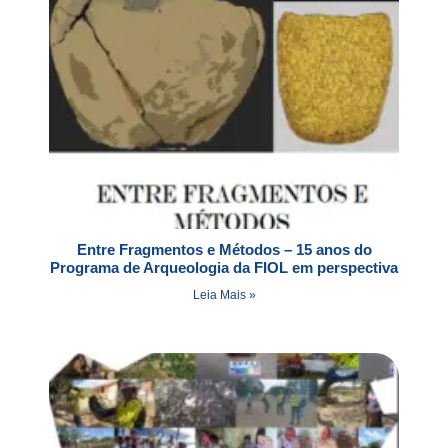
Entre Fragmentos e Métodos – 15 anos do
Programa de Arqueologia da FIOL em perspectiva
Leia Mais »