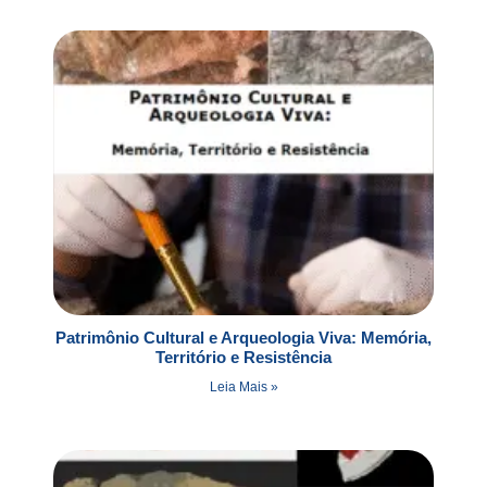
Patrimônio Cultural e Arqueologia Viva: Memória,
Território e Resistência
Leia Mais »