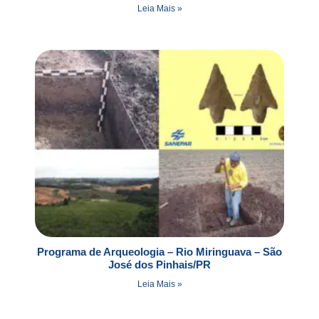
Leia Mais »
Programa de Arqueologia – Rio Miringuava – São
José dos Pinhais/PR
Leia Mais »