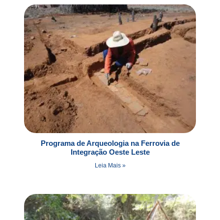
Programa de Arqueologia na Ferrovia de
Integração Oeste Leste
Leia Mais »