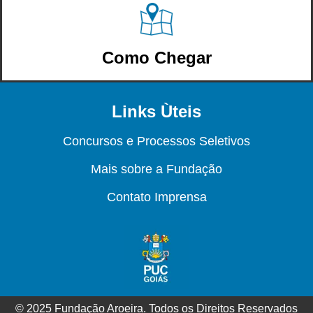
Como Chegar
Links Ùteis
Concursos e Processos Seletivos
Mais sobre a Fundação
Contato Imprensa
© 2025 Fundação Aroeira. Todos os Direitos Reservados