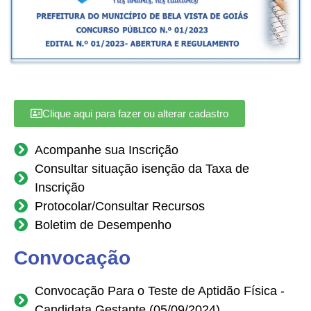
Contato
Clique aqui para fazer ou alterar cadastro
Acompanhe sua Inscrição
Consultar situação isenção da Taxa de
Inscrição
Protocolar/Consultar Recursos
Boletim de Desempenho
Convocação
Convocação Para o Teste de Aptidão Física -
Candidata Gestante (05/09/2024)