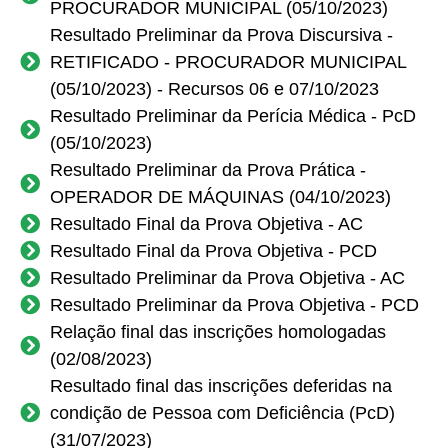
PROCURADOR MUNICIPAL (05/10/2023)
Resultado Preliminar da Prova Discursiva -
RETIFICADO - PROCURADOR MUNICIPAL
(05/10/2023) - Recursos 06 e 07/10/2023
Resultado Preliminar da Perícia Médica - PcD
(05/10/2023)
Resultado Preliminar da Prova Prática -
OPERADOR DE MÁQUINAS (04/10/2023)
Resultado Final da Prova Objetiva - AC
Resultado Final da Prova Objetiva - PCD
Resultado Preliminar da Prova Objetiva - AC
Resultado Preliminar da Prova Objetiva - PCD
Relação final das inscrições homologadas
(02/08/2023)
Resultado final das inscrições deferidas na
condição de Pessoa com Deficiência (PcD)
(31/07/2023)