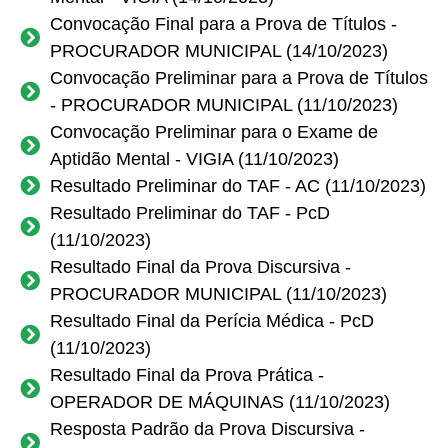
Convocação Final para a Prova de Títulos -
PROCURADOR MUNICIPAL (14/10/2023)
Convocação Preliminar para a Prova de Títulos
- PROCURADOR MUNICIPAL (11/10/2023)
Convocação Preliminar para o Exame de
Aptidão Mental - VIGIA (11/10/2023)
Resultado Preliminar do TAF - AC (11/10/2023)
Resultado Preliminar do TAF - PcD
(11/10/2023)
Resultado Final da Prova Discursiva -
PROCURADOR MUNICIPAL (11/10/2023)
Resultado Final da Perícia Médica - PcD
(11/10/2023)
Resultado Final da Prova Prática -
OPERADOR DE MÁQUINAS (11/10/2023)
Resposta Padrão da Prova Discursiva -