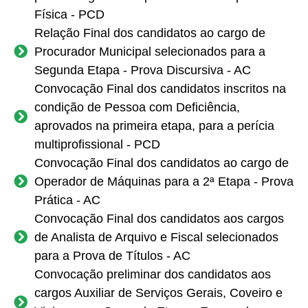
Física - PCD
Relação Final dos candidatos ao cargo de
Procurador Municipal selecionados para a
Segunda Etapa - Prova Discursiva - AC
Convocação Final dos candidatos inscritos na
condição de Pessoa com Deficiência,
aprovados na primeira etapa, para a perícia
multiprofissional - PCD
Convocação Final dos candidatos ao cargo de
Operador de Máquinas para a 2ª Etapa - Prova
Prática - AC
Convocação Final dos candidatos aos cargos
de Analista de Arquivo e Fiscal selecionados
para a Prova de Títulos - AC
Convocação preliminar dos candidatos aos
cargos Auxiliar de Serviços Gerais, Coveiro e