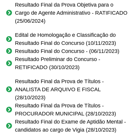
Resultado Final da Prova Objetiva para o
Cargo de Agente Administrativo - RATIFICADO
(25/06/2024)
Edital de Homologação e Classificação do
Resultado Final do Concurso (10/11/2023)
Resultado Final do Concurso - (06/11/2023)
Resultado Preliminar do Concurso -
RETIFICADO (30/10/2023)
Resultado Final da Prova de Títulos -
ANALISTA DE ARQUIVO E FISCAL
(28/10/2023)
Resultado Final da Prova de Títulos -
PROCURADOR MUNICIPAL (28/10/2023)
Resultado Final do Exame de Aptidão Mental -
candidatos ao cargo de Vigia (28/10/2023)