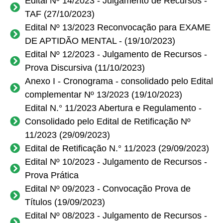
Edital Nº 14/2023 - Julgamento de Recursos -
TAF (27/10/2023)
Edital Nº 13/2023 Reconvocação para EXAME
DE APTIDÃO MENTAL - (19/10/2023)
Edital Nº 12/2023 - Julgamento de Recursos -
Prova Discursiva (11/10/2023)
Anexo I - Cronograma - consolidado pelo Edital
complementar Nº 13/2023 (19/10/2023)
Edital N.° 11/2023 Abertura e Regulamento -
Consolidado pelo Edital de Retificação Nº
11/2023 (29/09/2023)
Edital de Retificação N.° 11/2023 (29/09/2023)
Edital Nº 10/2023 - Julgamento de Recursos -
Prova Prática
Edital Nº 09/2023 - Convocação Prova de
Títulos (19/09/2023)
Edital Nº 08/2023 - Julgamento de Recursos -