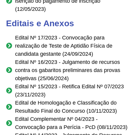
isenção do pagamento de inscrição
(12/05/2023)
Editais e Anexos
Edital Nº 17/2023 - Convocação para
realização de Teste de Aptidão Física de
candidata gestante (24/09/2024)
Edital Nº 16/2023 - Julgamento de recursos
contra os gabaritos preliminares das provas
objetivas (25/06/2024)
Edital Nº 15/2023 - Retifica Edital Nº 07/2023
(23/11/2023)
Edital de Homologação e Classificação do
Resultado Final do Concurso (10/11/2023)
Edital Complementar Nº 04/2023 -
Convocação para a Perícia - PcD (08/11/2023)