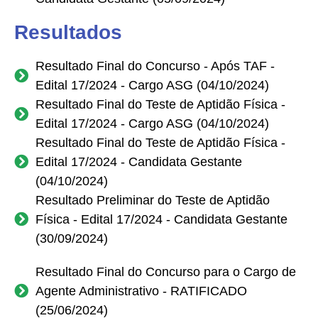
Resultados
Resultado Final do Concurso - Após TAF -
Edital 17/2024 - Cargo ASG (04/10/2024)
Resultado Final do Teste de Aptidão Física -
Edital 17/2024 - Cargo ASG (04/10/2024)
Resultado Final do Teste de Aptidão Física -
Edital 17/2024 - Candidata Gestante
(04/10/2024)
Resultado Preliminar do Teste de Aptidão
Física - Edital 17/2024 - Candidata Gestante
(30/09/2024)
Resultado Final do Concurso para o Cargo de
Agente Administrativo - RATIFICADO
(25/06/2024)