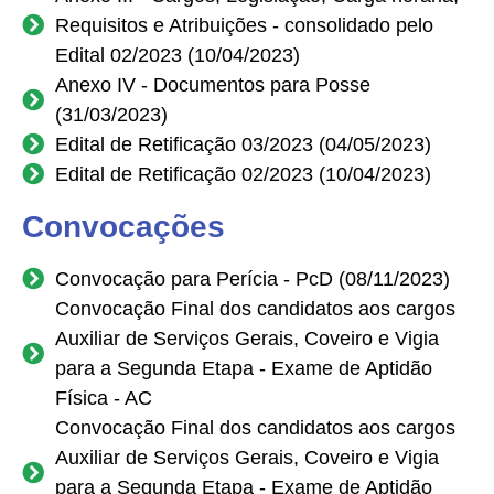
Requisitos e Atribuições
- consolidado pelo
Edital 02/2023 (10/04/2023)
Anexo IV - Documentos para Posse
(31/03/2023)
Edital de Retificação 03/2023 (04/05/2023)
Edital de Retificação 02/2023 (10/04/2023)
Convocações
Convocação para Perícia - PcD (08/11/2023)
Convocação Final dos candidatos aos cargos
Auxiliar de Serviços Gerais, Coveiro e Vigia
para a Segunda Etapa - Exame de Aptidão
Física - AC
Convocação Final dos candidatos aos cargos
Auxiliar de Serviços Gerais, Coveiro e Vigia
para a Segunda Etapa - Exame de Aptidão