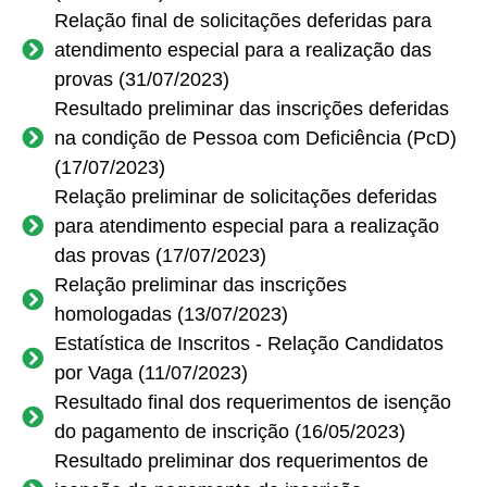
Relação final de solicitações deferidas para
atendimento especial para a realização das
provas (31/07/2023)
Resultado preliminar das inscrições deferidas
na condição de Pessoa com Deficiência (PcD)
(17/07/2023)
Relação preliminar de solicitações deferidas
para atendimento especial para a realização
das provas (17/07/2023)
Relação preliminar das inscrições
homologadas (13/07/2023)
Estatística de Inscritos - Relação Candidatos
por Vaga (11/07/2023)
Resultado final dos requerimentos de isenção
do pagamento de inscrição (16/05/2023)
Resultado preliminar dos requerimentos de