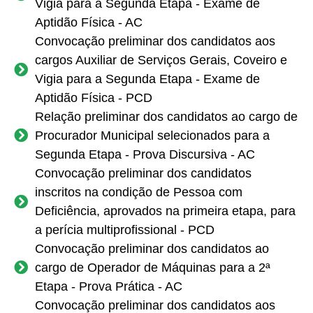
Vigia para a Segunda Etapa - Exame de
Aptidão Física - AC
Convocação preliminar dos candidatos aos
cargos Auxiliar de Serviços Gerais, Coveiro e
Vigia para a Segunda Etapa - Exame de
Aptidão Física - PCD
Relação preliminar dos candidatos ao cargo de
Procurador Municipal selecionados para a
Segunda Etapa - Prova Discursiva - AC
Convocação preliminar dos candidatos
inscritos na condição de Pessoa com
Deficiência, aprovados na primeira etapa, para
a perícia multiprofissional - PCD
Convocação preliminar dos candidatos ao
cargo de Operador de Máquinas para a 2ª
Etapa - Prova Prática - AC
Convocação preliminar dos candidatos aos