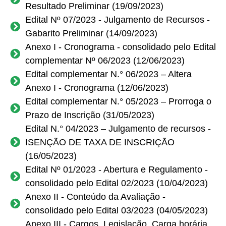
Resultado Preliminar (19/09/2023)
Edital Nº 07/2023 - Julgamento de Recursos -
Gabarito Preliminar (14/09/2023)
Anexo I - Cronograma - consolidado pelo Edital
complementar Nº 06/2023 (12/06/2023)
Edital complementar N.° 06/2023 – Altera
Anexo I - Cronograma (12/06/2023)
Edital complementar N.° 05/2023 – Prorroga o
Prazo de Inscrição (31/05/2023)
Edital N.° 04/2023 – Julgamento de recursos -
ISENÇÃO DE TAXA DE INSCRIÇÃO
(16/05/2023)
Edital Nº 01/2023 - Abertura e Regulamento -
consolidado pelo Edital 02/2023 (10/04/2023)
Anexo II - Conteúdo da Avaliação
-
consolidado pelo Edital 03/2023 (04/05/2023)
Anexo III - Cargos, Legislação, Carga horária,