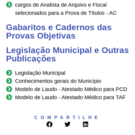
cargos de Analista de Arquivo e Fiscal
selecionados para a Prova de Títulos - AC
Gabaritos e Cadernos das
Provas Objetivas
Legislação Municipal e Outras
Publicações
Legislação Municipal
Conhecimentos gerais do Município
Modelo de Laudo - Atestado Médico para PCD
Modelo de Laudo - Atestado Médico para TAF
COMPARTILHE