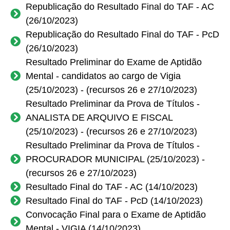
Republicação do Resultado Final do TAF - AC
(26/10/2023)
Republicação do Resultado Final do TAF - PcD
(26/10/2023)
Resultado Preliminar do Exame de Aptidão
Mental - candidatos ao cargo de Vigia
(25/10/2023) - (recursos 26 e 27/10/2023)
Resultado Preliminar da Prova de Títulos -
ANALISTA DE ARQUIVO E FISCAL
(25/10/2023) - (recursos 26 e 27/10/2023)
Resultado Preliminar da Prova de Títulos -
PROCURADOR MUNICIPAL (25/10/2023) -
(recursos 26 e 27/10/2023)
Resultado Final do TAF - AC (14/10/2023)
Resultado Final do TAF - PcD (14/10/2023)
Convocação Final para o Exame de Aptidão
Mental - VIGIA (14/10/2023)