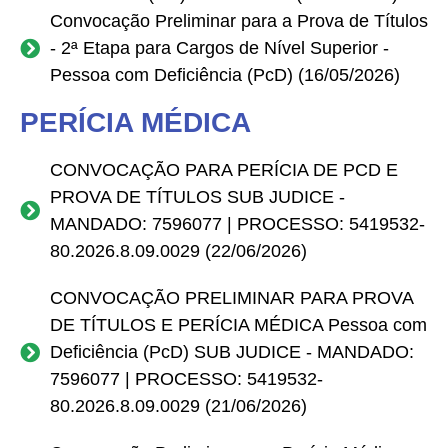
Convocação Preliminar para a Prova de Títulos
- 2ª Etapa para Cargos de Nível Superior -
Pessoa com Deficiência (PcD) (16/05/2026)
PERÍCIA MÉDICA
CONVOCAÇÃO PARA PERÍCIA DE PCD E
PROVA DE TÍTULOS SUB JUDICE -
MANDADO: 7596077 | PROCESSO: 5419532-
80.2026.8.09.0029 (22/06/2026)
CONVOCAÇÃO PRELIMINAR PARA PROVA
DE TÍTULOS E PERÍCIA MÉDICA Pessoa com
Deficiência (PcD) SUB JUDICE - MANDADO:
7596077 | PROCESSO: 5419532-
80.2026.8.09.0029 (21/06/2026)