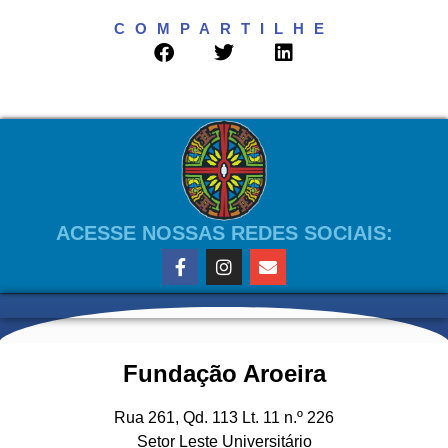
COMPARTILHE
ACESSE NOSSAS REDES SOCIAIS:
Fundação Aroeira
Rua 261, Qd. 113 Lt. 11 n.º 226
Setor Leste Universitário