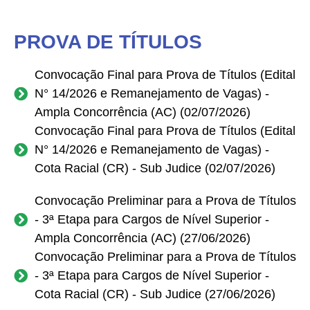
Contato
PROVA DE TÍTULOS
Convocação Final para Prova de Títulos (Edital
N° 14/2026 e Remanejamento de Vagas) -
Ampla Concorrência (AC) (02/07/2026)
Convocação Final para Prova de Títulos (Edital
N° 14/2026 e Remanejamento de Vagas) -
Cota Racial (CR) - Sub Judice (02/07/2026)
Convocação Preliminar para a Prova de Títulos
- 3ª Etapa para Cargos de Nível Superior -
Ampla Concorrência (AC) (27/06/2026)
Convocação Preliminar para a Prova de Títulos
- 3ª Etapa para Cargos de Nível Superior -
Cota Racial (CR) - Sub Judice (27/06/2026)