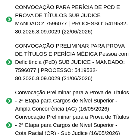
CONVOCAÇÃO PARA PERÍCIA DE PCD E
PROVA DE TÍTULOS SUB JUDICE -
MANDADO: 7596077 | PROCESSO: 5419532-
80.2026.8.09.0029 (22/06/2026)
CONVOCAÇÃO PRELIMINAR PARA PROVA
DE TÍTULOS E PERÍCIA MÉDICA Pessoa com
Deficiência (PcD) SUB JUDICE - MANDADO:
7596077 | PROCESSO: 5419532-
80.2026.8.09.0029 (21/06/2026)
Convocação Preliminar para a Prova de Títulos
- 2ª Etapa para Cargos de Nível Superior -
Ampla Concorrência (AC) (16/05/2026)
Convocação Preliminar para a Prova de Títulos
- 2ª Etapa para Cargos de Nível Superior -
Cota Racial (CR) - Sub Judice (16/05/2026)