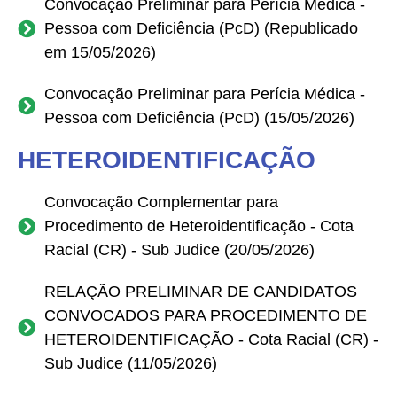
Convocação Preliminar para Perícia Médica -
Pessoa com Deficiência (PcD) (Republicado
em 15/05/2026)
Convocação Preliminar para Perícia Médica -
Pessoa com Deficiência (PcD) (15/05/2026)
HETEROIDENTIFICAÇÃO
Convocação Complementar para
Procedimento de Heteroidentificação - Cota
Racial (CR) - Sub Judice (20/05/2026)
RELAÇÃO PRELIMINAR DE CANDIDATOS
CONVOCADOS PARA PROCEDIMENTO DE
HETEROIDENTIFICAÇÃO - Cota Racial (CR) -
Sub Judice (11/05/2026)