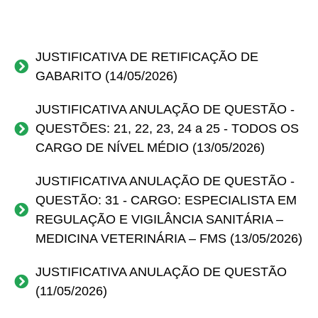
Contato
JUSTIFICATIVA DE RETIFICAÇÃO DE
GABARITO (14/05/2026)
JUSTIFICATIVA ANULAÇÃO DE QUESTÃO -
QUESTÕES: 21, 22, 23, 24 a 25 - TODOS OS
CARGO DE NÍVEL MÉDIO (13/05/2026)
JUSTIFICATIVA ANULAÇÃO DE QUESTÃO -
QUESTÃO: 31 - CARGO: ESPECIALISTA EM
REGULAÇÃO E VIGILÂNCIA SANITÁRIA –
MEDICINA VETERINÁRIA – FMS (13/05/2026)
JUSTIFICATIVA ANULAÇÃO DE QUESTÃO
(11/05/2026)