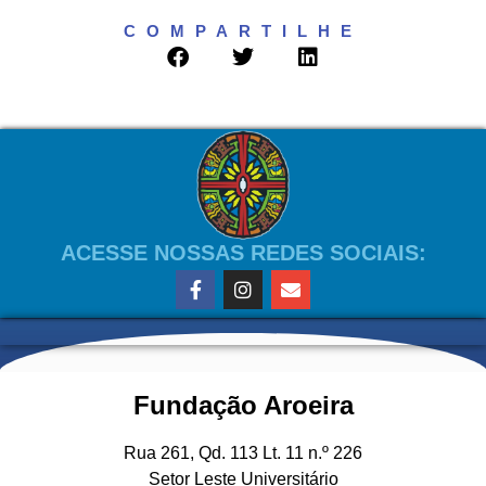
COMPARTILHE
ACESSE NOSSAS REDES SOCIAIS:
Fundação Aroeira
Rua 261, Qd. 113 Lt. 11 n.º 226
Setor Leste Universitário