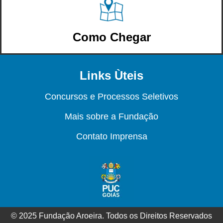
Como Chegar
Links Ùteis
Concursos e Processos Seletivos
Mais sobre a Fundação
Contato Imprensa
© 2025 Fundação Aroeira. Todos os Direitos Reservados