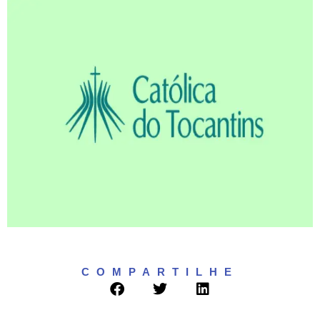
Contato
COMPARTILHE