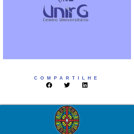
Contato
COMPARTILHE