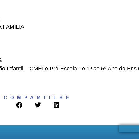
L
 FAMÍLIA
S
fantil – CMEI e Pré-Escola - e 1º ao 5º Ano do Ensi
COMPARTILHE