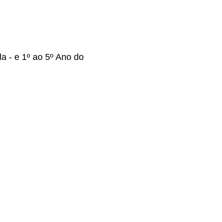
- e 1º ao 5º Ano do