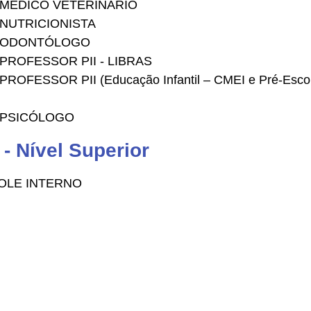
 MÉDICO VETERINÁRIO
 NUTRICIONISTA
- ODONTÓLOGO
PROFESSOR PII - LIBRAS
SSOR PII (Educação Infantil – CMEI e Pré-Escola 
 PSICÓLOGO
- Nível Superior
OLE INTERNO