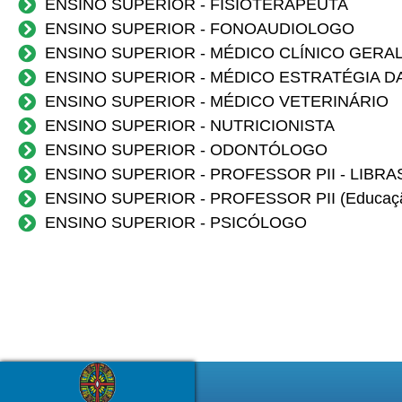
ENSINO SUPERIOR - FISIOTERAPEUTA
ENSINO SUPERIOR - FONOAUDIOLOGO
ENSINO SUPERIOR - MÉDICO CLÍNICO GERA
ENSINO SUPERIOR - MÉDICO ESTRATÉGIA DA
ENSINO SUPERIOR - MÉDICO VETERINÁRIO
ENSINO SUPERIOR - NUTRICIONISTA
ENSINO SUPERIOR - ODONTÓLOGO
ENSINO SUPERIOR - PROFESSOR PII - LIBRA
ENSINO SUPERIOR - PROFESSOR PII (Educação In
ENSINO SUPERIOR - PSICÓLOGO