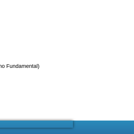
no Fundamental)