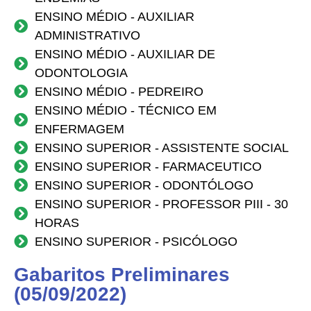
ENSINO MÉDIO - AUXILIAR
ADMINISTRATIVO
ENSINO MÉDIO - AUXILIAR DE
ODONTOLOGIA
ENSINO MÉDIO - PEDREIRO
ENSINO MÉDIO - TÉCNICO EM
ENFERMAGEM
ENSINO SUPERIOR - ASSISTENTE SOCIAL
ENSINO SUPERIOR - FARMACEUTICO
ENSINO SUPERIOR - ODONTÓLOGO
ENSINO SUPERIOR - PROFESSOR PIII - 30
HORAS
ENSINO SUPERIOR - PSICÓLOGO
Gabaritos Preliminares
(05/09/2022)