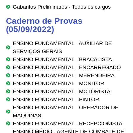
Gabaritos Preliminares - Todos os cargos
Caderno de Provas
(05/09/2022)
ENSINO FUNDAMENTAL - AUXILIAR DE
SERVIÇOS GERAIS
ENSINO FUNDAMENTAL - BRAÇALISTA
ENSINO FUNDAMENTAL - ENCARREGADO
ENSINO FUNDAMENTAL - MERENDEIRA
ENSINO FUNDAMENTAL - MONITOR
ENSINO FUNDAMENTAL - MOTORISTA
ENSINO FUNDAMENTAL - PINTOR
ENSINO FUNDAMENTAL - OPERADOR DE
MAQUINAS
ENSINO FUNDAMENTAL - RECEPCIONISTA
ENSINO MÉDIO - AGENTE DE COMBATE DE