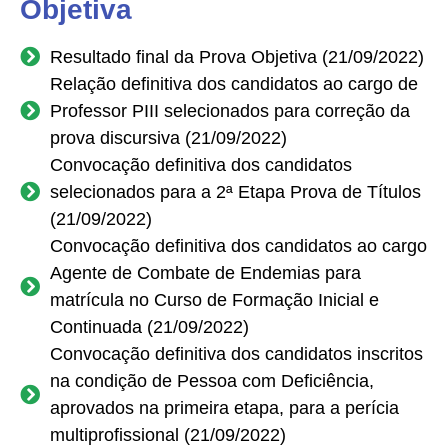
Objetiva
Resultado final da Prova Objetiva (21/09/2022)
Relação definitiva dos candidatos ao cargo de
Professor PIII selecionados para correção da
prova discursiva (21/09/2022)
Convocação definitiva dos candidatos
selecionados para a 2ª Etapa Prova de Títulos
(21/09/2022)
Convocação definitiva dos candidatos ao cargo
Agente de Combate de Endemias para
matrícula no Curso de Formação Inicial e
Continuada (21/09/2022)
Convocação definitiva dos candidatos inscritos
na condição de Pessoa com Deficiência,
aprovados na primeira etapa, para a perícia
multiprofissional (21/09/2022)