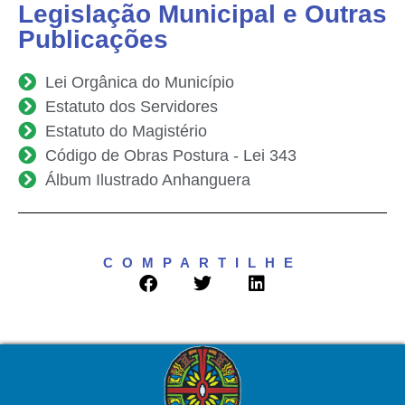
Legislação Municipal e Outras
Publicações
Lei Orgânica do Município
Estatuto dos Servidores
Estatuto do Magistério
Código de Obras Postura - Lei 343
Álbum Ilustrado Anhanguera
COMPARTILHE