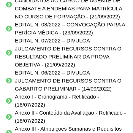
CANDIDATOS AO CARGO DE AGENTE DE
COMBATE A ENDEMIAS PARA MATRÍCULA
NO CURSO DE FORMAÇÃO - (21/09/2022)
EDITAL N. 08/2022 – CONVOCAÇÃO PARA A
PERÍCIA MÉDICA - (23/09/2022)
EDITAL N. 07/2022 – DIVULGA
JULGAMENTO DE RECURSOS CONTRA O
RESULTADO PRELIMINAR DA PROVA
OBJETIVA - (21/09/2022)
EDITAL N. 06/2022 – DIVULGA
JULGAMENTO DE RECURSOS CONTRA O
GABARITO PRELIMINAR - (14/09/2022)
Anexo I - Cronograma - Retificado -
(18/07/2022)
Anexo II - Conteúdo da Avaliação - Retificado -
(18/07/2022)
Anexo III - Atribuições Sumárias e Requisitos