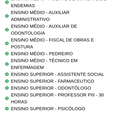
ENDEMIAS
ENSINO MÉDIO - AUXILIAR
ADMINISTRATIVO
ENSINO MÉDIO - AUXILIAR DE
ODONTOLOGIA
ENSINO MÉDIO - FISCAL DE OBRAS E
POSTURA
ENSINO MÉDIO - PEDREIRO
ENSINO MÉDIO - TÉCNICO EM
ENFERMAGEM
ENSINO SUPERIOR - ASSISTENTE SOCIAL
ENSINO SUPERIOR - FARMACEUTICO
ENSINO SUPERIOR - ODONTÓLOGO
ENSINO SUPERIOR - PROFESSOR PIII - 30
HORAS
ENSINO SUPERIOR - PSICÓLOGO