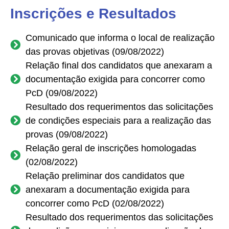
Inscrições e Resultados
Comunicado que informa o local de realização
das provas objetivas (09/08/2022)
Relação final dos candidatos que anexaram a
documentação exigida para concorrer como
PcD (09/08/2022)
Resultado dos requerimentos das solicitações
de condições especiais para a realização das
provas (09/08/2022)
Relação geral de inscrições homologadas
(02/08/2022)
Relação preliminar dos candidatos que
anexaram a documentação exigida para
concorrer como PcD (02/08/2022)
Resultado dos requerimentos das solicitações