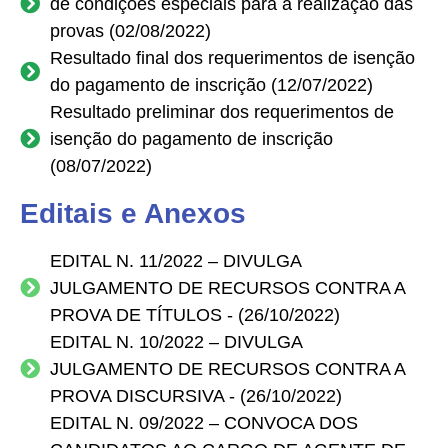
de condições especiais para a realização das
provas (02/08/2022)
Resultado final dos requerimentos de isenção
do pagamento de inscrição (12/07/2022)
Resultado preliminar dos requerimentos de
isenção do pagamento de inscrição
(08/07/2022)
Editais e Anexos
EDITAL N. 11/2022 – DIVULGA
JULGAMENTO DE RECURSOS CONTRA A
PROVA DE TÍTULOS - (26/10/2022)
EDITAL N. 10/2022 – DIVULGA
JULGAMENTO DE RECURSOS CONTRA A
PROVA DISCURSIVA - (26/10/2022)
EDITAL N. 09/2022 – CONVOCA DOS