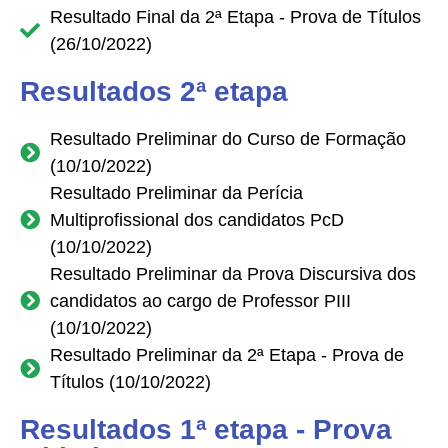
Resultado Final da 2ª Etapa - Prova de Títulos
(26/10/2022)
Resultados 2ª etapa
Resultado Preliminar do Curso de Formação
(10/10/2022)
Resultado Preliminar da Perícia
Multiprofissional dos candidatos PcD
(10/10/2022)
Resultado Preliminar da Prova Discursiva dos
candidatos ao cargo de Professor PIII
(10/10/2022)
Resultado Preliminar da 2ª Etapa - Prova de
Títulos (10/10/2022)
Resultados 1ª etapa - Prova