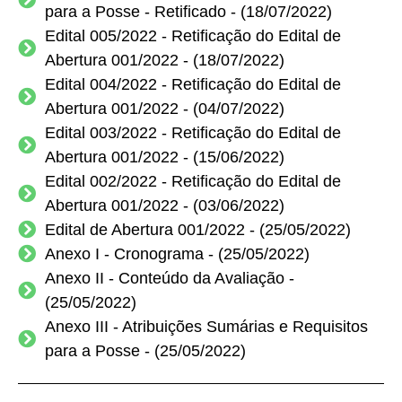
para a Posse - Retificado - (18/07/2022)
Edital 005/2022 - Retificação do Edital de
Abertura 001/2022 - (18/07/2022)
Edital 004/2022 - Retificação do Edital de
Abertura 001/2022 - (04/07/2022)
Edital 003/2022 - Retificação do Edital de
Abertura 001/2022 - (15/06/2022)
Edital 002/2022 - Retificação do Edital de
Abertura 001/2022 - (03/06/2022)
Edital de Abertura 001/2022 - (25/05/2022)
Anexo I - Cronograma - (25/05/2022)
Anexo II - Conteúdo da Avaliação -
(25/05/2022)
Anexo III - Atribuições Sumárias e Requisitos
para a Posse - (25/05/2022)