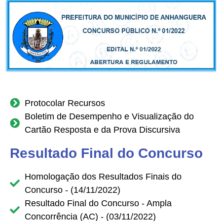
Contato
Protocolar Recursos
Boletim de Desempenho e Visualização do
Cartão Resposta e da Prova Discursiva
Resultado Final do Concurso
Homologação dos Resultados Finais do
Concurso - (14/11/2022)
Resultado Final do Concurso - Ampla
Concorrência (AC) - (03/11/2022)