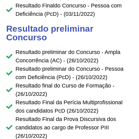
Resultado Finaldo Concurso - Pessoa com
Deficiência (PcD) - (03/11/2022)
Resultado preliminar
Concurso
Resultado preliminar do Concurso - Ampla
Concorrência (AC) - (26/10/2022)
Resultado preliminar do Concurso - Pessoa
com Deficiência (PcD) - (26/10/2022)
Resultado final do Curso de Formação -
(26/10/2022)
Resultado Final da Perícia Multiprofissional
dos candidatos PcD (26/10/2022)
Resultado Final da Prova Discursiva dos
candidatos ao cargo de Professor PIII
(26/10/2022)