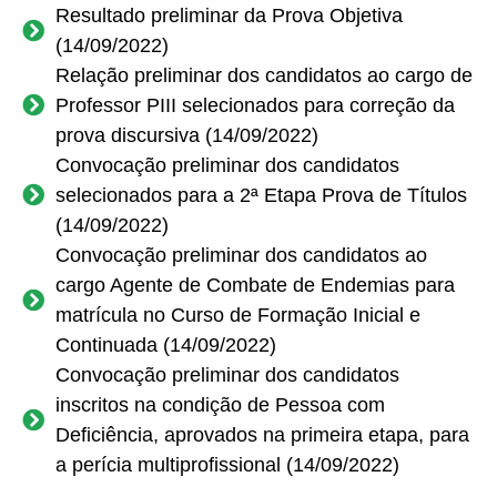
Resultado preliminar da Prova Objetiva
(14/09/2022)
Relação preliminar dos candidatos ao cargo de
Professor PIII selecionados para correção da
prova discursiva (14/09/2022)
Convocação preliminar dos candidatos
selecionados para a 2ª Etapa Prova de Títulos
(14/09/2022)
Convocação preliminar dos candidatos ao
cargo Agente de Combate de Endemias para
matrícula no Curso de Formação Inicial e
Continuada (14/09/2022)
Convocação preliminar dos candidatos
inscritos na condição de Pessoa com
Deficiência, aprovados na primeira etapa, para
a perícia multiprofissional (14/09/2022)