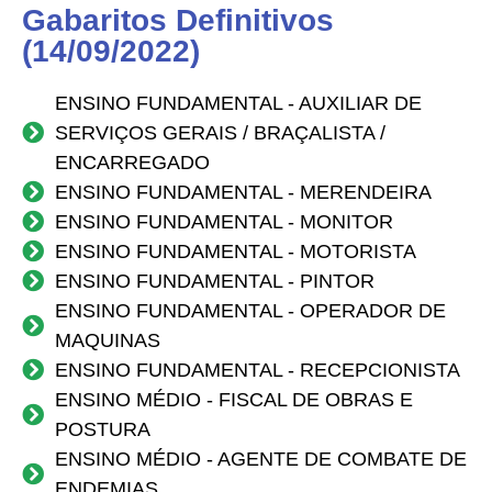
Gabaritos Definitivos
(14/09/2022)
ENSINO FUNDAMENTAL - AUXILIAR DE
SERVIÇOS GERAIS / BRAÇALISTA /
ENCARREGADO
ENSINO FUNDAMENTAL - MERENDEIRA
ENSINO FUNDAMENTAL - MONITOR
ENSINO FUNDAMENTAL - MOTORISTA
ENSINO FUNDAMENTAL - PINTOR
ENSINO FUNDAMENTAL - OPERADOR DE
MAQUINAS
ENSINO FUNDAMENTAL - RECEPCIONISTA
ENSINO MÉDIO - FISCAL DE OBRAS E
POSTURA
ENSINO MÉDIO - AGENTE DE COMBATE DE
ENDEMIAS