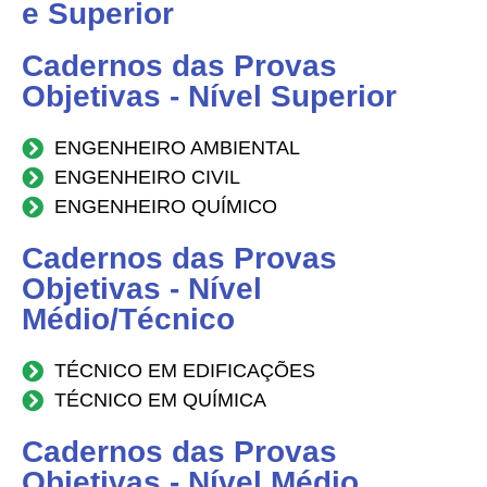
e Superior
Cadernos das Provas
Objetivas - Nível Superior
ENGENHEIRO AMBIENTAL
ENGENHEIRO CIVIL
ENGENHEIRO QUÍMICO
Cadernos das Provas
Objetivas - Nível
Médio/Técnico
TÉCNICO EM EDIFICAÇÕES
TÉCNICO EM QUÍMICA
Cadernos das Provas
Objetivas - Nível Médio