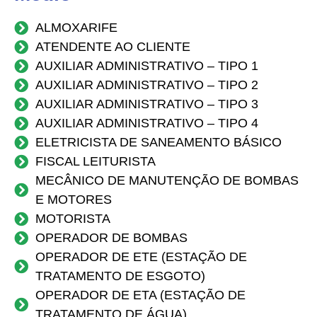
ALMOXARIFE
ATENDENTE AO CLIENTE
AUXILIAR ADMINISTRATIVO – TIPO 1
AUXILIAR ADMINISTRATIVO – TIPO 2
AUXILIAR ADMINISTRATIVO – TIPO 3
AUXILIAR ADMINISTRATIVO – TIPO 4
ELETRICISTA DE SANEAMENTO BÁSICO
FISCAL LEITURISTA
MECÂNICO DE MANUTENÇÃO DE BOMBAS
E MOTORES
MOTORISTA
OPERADOR DE BOMBAS
OPERADOR DE ETE (ESTAÇÃO DE
TRATAMENTO DE ESGOTO)
OPERADOR DE ETA (ESTAÇÃO DE
TRATAMENTO DE ÁGUA)