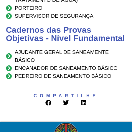
TRATAMENTO DE ÁGUA)
PORTEIRO
SUPERVISOR DE SEGURANÇA
Cadernos das Provas
Objetivas - Nível Fundamental
AJUDANTE GERAL DE SANEAMENTE
BÁSICO
ENCANADOR DE SANEAMENTO BÁSICO​
PEDREIRO DE SANEAMENTO BÁSICO
COMPARTILHE