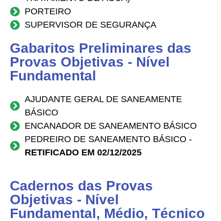
PORTEIRO
SUPERVISOR DE SEGURANÇA
Gabaritos Preliminares das
Provas Objetivas - Nível
Fundamental
AJUDANTE GERAL DE SANEAMENTE
BÁSICO
ENCANADOR DE SANEAMENTO BÁSICO
PEDREIRO DE SANEAMENTO BÁSICO -
RETIFICADO EM 02/12/2025
Cadernos das Provas
Objetivas - Nível
Fundamental, Médio, Técnico