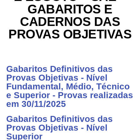
Contato
GABARITOS E
CADERNOS DAS
PROVAS OBJETIVAS
Gabaritos Definitivos das
Provas Objetivas - Nível
Fundamental, Médio, Técnico
e Superior - Provas realizadas
em 30/11/2025
Gabaritos Definitivos das
Provas Objetivas - Nível
Superior