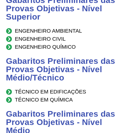
Gabaritos Preliminares das
Provas Objetivas - Nível
Superior
ENGENHEIRO AMBIENTAL
ENGENHEIRO CIVIL
ENGENHEIRO QUÍMICO
Gabaritos Preliminares das
Provas Objetivas - Nível
Médio/Técnico
TÉCNICO EM EDIFICAÇÕES
TÉCNICO EM QUÍMICA
Gabaritos Preliminares das
Provas Objetivas - Nível
Médio