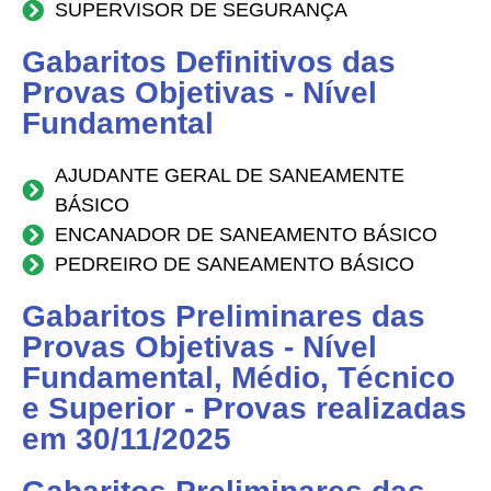
SUPERVISOR DE SEGURANÇA
Gabaritos Definitivos das
Provas Objetivas - Nível
Fundamental
AJUDANTE GERAL DE SANEAMENTE
BÁSICO
ENCANADOR DE SANEAMENTO BÁSICO
PEDREIRO DE SANEAMENTO BÁSICO
Gabaritos Preliminares das
Provas Objetivas - Nível
Fundamental, Médio, Técnico
e Superior - Provas realizadas
em 30/11/2025