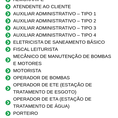
ATENDENTE AO CLIENTE
AUXILIAR ADMINISTRATIVO – TIPO 1
AUXILIAR ADMINISTRATIVO – TIPO 2
AUXILIAR ADMINISTRATIVO – TIPO 3
AUXILIAR ADMINISTRATIVO – TIPO 4
ELETRICISTA DE SANEAMENTO BÁSICO
FISCAL LEITURISTA
MECÂNICO DE MANUTENÇÃO DE BOMBAS
E MOTORES
MOTORISTA
OPERADOR DE BOMBAS
OPERADOR DE ETE (ESTAÇÃO DE
TRATAMENTO DE ESGOTO)
OPERADOR DE ETA (ESTAÇÃO DE
TRATAMENTO DE ÁGUA)
PORTEIRO