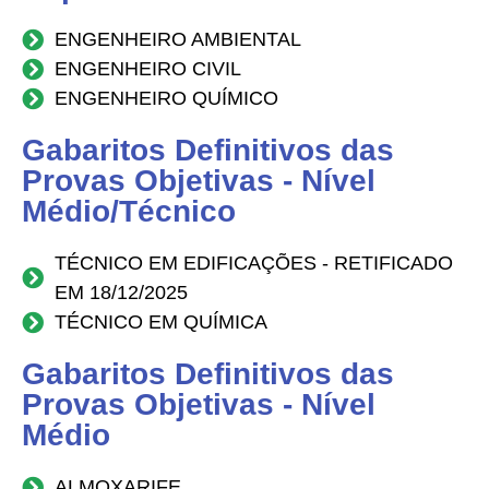
ENGENHEIRO AMBIENTAL
ENGENHEIRO CIVIL
ENGENHEIRO QUÍMICO
Gabaritos Definitivos das
Provas Objetivas - Nível
Médio/Técnico
TÉCNICO EM EDIFICAÇÕES - RETIFICADO
EM 18/12/2025
TÉCNICO EM QUÍMICA
Gabaritos Definitivos das
Provas Objetivas - Nível
Médio
ALMOXARIFE