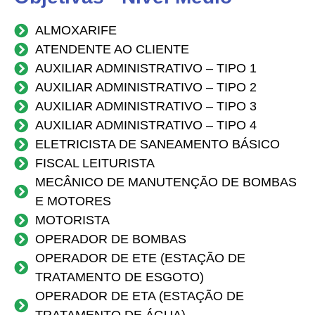
ALMOXARIFE
ATENDENTE AO CLIENTE
AUXILIAR ADMINISTRATIVO – TIPO 1
AUXILIAR ADMINISTRATIVO – TIPO 2
AUXILIAR ADMINISTRATIVO – TIPO 3
AUXILIAR ADMINISTRATIVO – TIPO 4
ELETRICISTA DE SANEAMENTO BÁSICO
FISCAL LEITURISTA
MECÂNICO DE MANUTENÇÃO DE BOMBAS
E MOTORES
MOTORISTA
OPERADOR DE BOMBAS
OPERADOR DE ETE (ESTAÇÃO DE
TRATAMENTO DE ESGOTO)
OPERADOR DE ETA (ESTAÇÃO DE